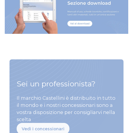
Sei un professionista?
Il marchio Castellini è distribuito in tutto
il mondo e i nostri concessionari sono a
vostra disposizione per consigliarvi nella
scelta
Vedi i concessionari