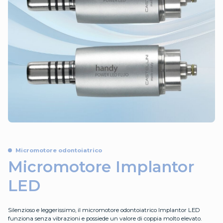
Micromotore odontoiatrico
Micromotore Implantor
LED
Silenzioso e leggerissimo, il micromotore odontoiatrico Implantor LED
funziona senza vibrazioni e possiede un valore di coppia molto elevato.