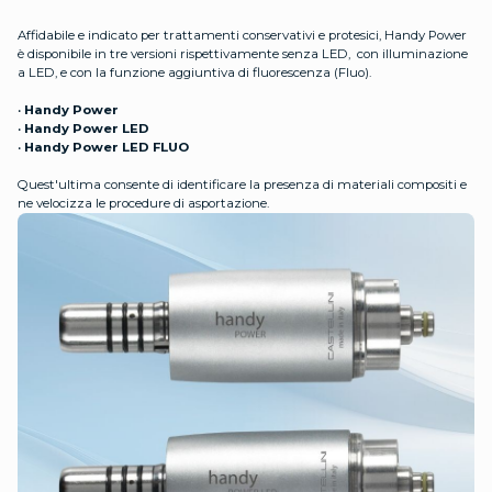
Affidabile e indicato per trattamenti conservativi e protesici, Handy Power
è disponibile in tre versioni rispettivamente senza LED, con illuminazione
a LED, e con la funzione aggiuntiva di fluorescenza (Fluo).
•
Handy Power
•
Handy Power LED
•
Handy Power LED FLUO
Quest'ultima consente di identificare la presenza di materiali compositi e
ne velocizza le procedure di asportazione.