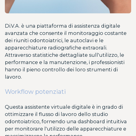
Di.V.A. è una piattaforma di assistenza digitale
avanzata che consente il monitoraggio costante
dei riuniti odontoiatrici, le autoclavi e le
apparecchiature radiografiche extraorali.
Attraverso statistiche dettagliate sull'utilizzo, le
performance e la manutenzione, i professionisti
hanno il pieno controllo dei loro strumenti di
lavoro.
Workflow potenziati
Questa assistente virtuale digitale è in grado di
ottimizzare il flusso di lavoro dello studio
odontoiatrico, fornendo una dashboard intuitiva
per monitorare l'utilizzo delle apparecchiature e
massimizzarne le performance.