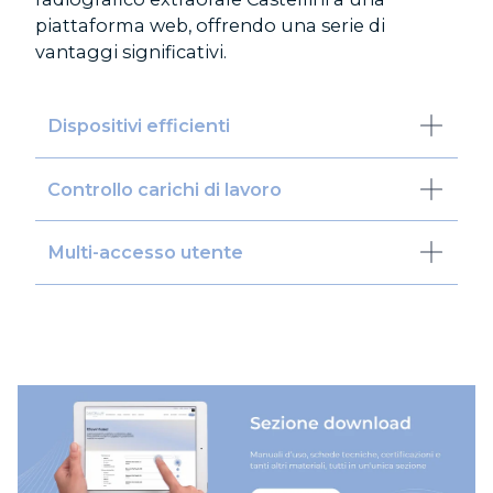
piattaforma web, offrendo una serie di
vantaggi significativi.
Dispositivi efficienti
Controllo carichi di lavoro
Multi-accesso utente