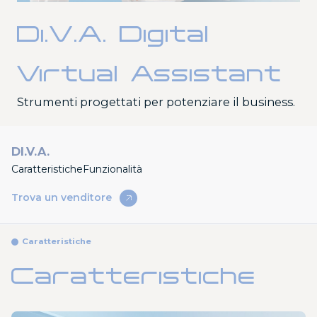
Seggiolini
Di.V.A. Digital
Virtual Assistant
Strumenti progettati per potenziare il business.
DI.V.A.
Caratteristiche
Funzionalità
Trova un venditore
Caratteristiche
Caratteristiche