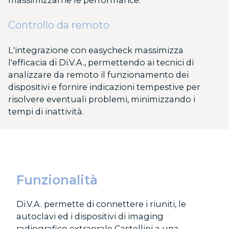
Controllo da remoto
L'integrazione con easycheck massimizza
l'efficacia di Di.V.A., permettendo ai tecnici di
analizzare da remoto il funzionamento dei
dispositivi e fornire indicazioni tempestive per
risolvere eventuali problemi, minimizzando i
tempi di inattività.
Funzionalità
Di.V.A. permette di connettere i riuniti, le
autoclavi ed i dispositivi di imaging
radiografico extraorale Castellini a una