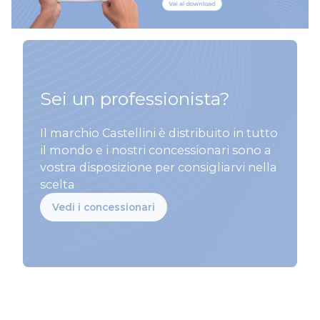
Sei un professionista?
Il marchio Castellini è distribuito in tutto
il mondo e i nostri concessionari sono a
vostra disposizione per consigliarvi nella
scelta
Vedi i concessionari