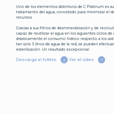
Uno de los elementos distintivos de C Platinum es s
tratamiento del agua, concebido para minimizar el de
recursos.
Gracias a sus filtros de desmineralización y de recircul
capaz de reutilizar el agua en los siguientes ciclos de
drásticamente el consumo hídrico respecto a los sist
tan solo 5 litros de agua de la red, se pueden efectuar
esterilización. Un resultado excepcional.
Descarga el folleto
Ver el vídeo