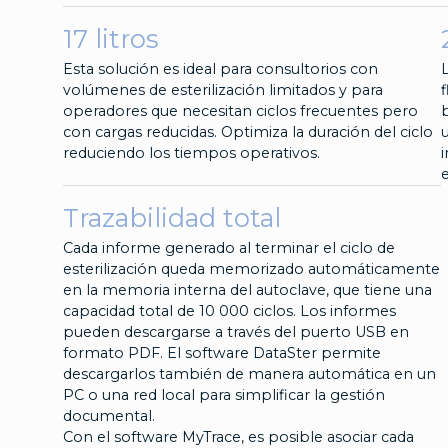
17 litros
Esta solución es ideal para consultorios con
volúmenes de esterilización limitados y para
operadores que necesitan ciclos frecuentes pero
con cargas reducidas. Optimiza la duración del ciclo
reduciendo los tiempos operativos.
Trazabilidad total
Cada informe generado al terminar el ciclo de
esterilización queda memorizado automáticamente
en la memoria interna del autoclave, que tiene una
capacidad total de 10 000 ciclos. Los informes
pueden descargarse a través del puerto USB en
formato PDF. El software DataSter permite
descargarlos también de manera automática en un
PC o una red local para simplificar la gestión
documental.
Con el software MyTrace, es posible asociar cada