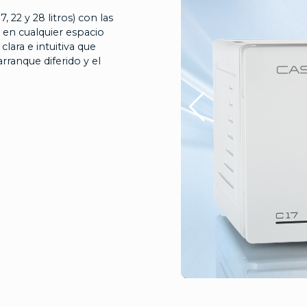
, 22 y 28 litros) con las
 en cualquier espacio
clara e intuitiva que
rranque diferido y el