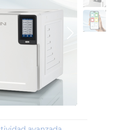
tividad avanzada