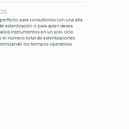
ros
perfecto para consultorios con una alta
 esterilización o para quien desea
arios instrumentos en un solo ciclo
 el número total de esterilizaciones
optimizando los tiempos operativos.