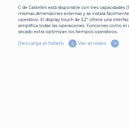
C de Castellini está disponible con tres capacidades (17
mismas dimensiones externas y se instala fácilmente
operativo. El display touch de 3,2” ofrece una interfaz 
simplifica todas las operaciones. Funciones como el a
secado extra optimizan los tiempos operativos.
Descarga el folleto
Ver el vídeo