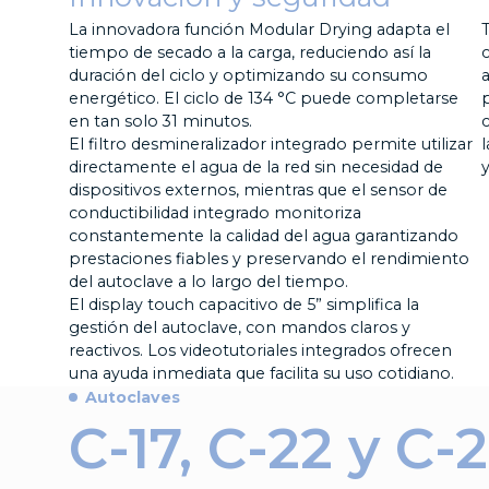
La innovadora función Modular Drying adapta el
T
tiempo de secado a la carga, reduciendo así la
duración del ciclo y optimizando su consumo
energético. El ciclo de 134 °C puede completarse
en tan solo 31 minutos.
El filtro desmineralizador integrado permite utilizar
directamente el agua de la red sin necesidad de
y
dispositivos externos, mientras que el sensor de
conductibilidad integrado monitoriza
constantemente la calidad del agua garantizando
prestaciones fiables y preservando el rendimiento
del autoclave a lo largo del tiempo.
El display touch capacitivo de 5” simplifica la
gestión del autoclave, con mandos claros y
reactivos. Los videotutoriales integrados ofrecen
una ayuda inmediata que facilita su uso cotidiano.
Autoclaves
C-17, C-22 y C-