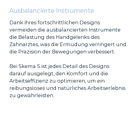
Ausbalancierte Instrumente
Dank ihres fortschrittlichen Designs
vermeiden die ausbalancierten Instrumente
die Belastung des Handgelenks des
Zahnarztes, was die Ermüdung verringert und
die Präzision der Bewegungen verbessert.
Bei Skema 5 ist jedes Detail des Designs
darauf ausgelegt, den Komfort und die
Arbeitseffizienz zu optimieren, um ein
reibungsloses und natürliches Arbeitserlebnis
zu gewährleisten.