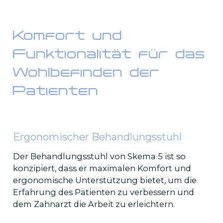
Komfort und
Funktionalität für das
Wohlbefinden der
Patienten
Ergonomischer Behandlungsstuhl
Der Behandlungsstuhl von Skema 5 ist so
konzipiert, dass er maximalen Komfort und
ergonomische Unterstützung bietet, um die
Erfahrung des Patienten zu verbessern und
dem Zahnarzt die Arbeit zu erleichtern.