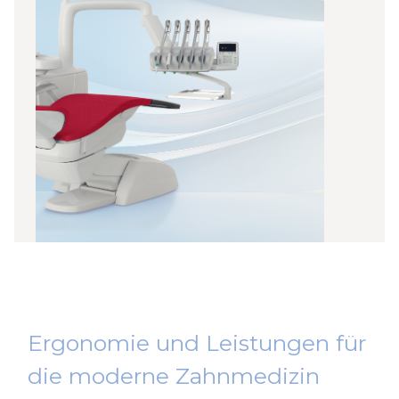
Zahnarzt-
Arbeitsstühle
Ergonomie und Leistungen für
die moderne Zahnmedizin