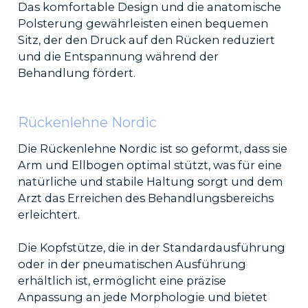
Das komfortable Design und die anatomische
Polsterung gewährleisten einen bequemen
Sitz, der den Druck auf den Rücken reduziert
und die Entspannung während der
Behandlung fördert.
Rückenlehne Nordic
Die Rückenlehne Nordic ist so geformt, dass sie
Arm und Ellbogen optimal stützt, was für eine
natürliche und stabile Haltung sorgt und dem
Arzt das Erreichen des Behandlungsbereichs
erleichtert.
Die Kopfstütze, die in der Standardausführung
oder in der pneumatischen Ausführung
erhältlich ist, ermöglicht eine präzise
Anpassung an jede Morphologie und bietet