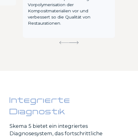
Vorpolymerisation der
Kompositmaterialien vor und
verbessert so die Qualität von
Restaurationen.
Integrierte
Diagnostik
Skema 5 bietet ein integriertes
Diagnosesystem, das fortschrittliche