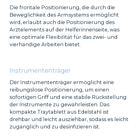
Die frontale Positionierung, die durch die
Beweglichkeit des Armsystems ermöglicht
wird, erlaubt auch die Positionierung des
Arztelements auf der Helferinnenseite, was
eine optimale Flexibilität für das zwei- und
vierhändige Arbeiten bietet.
Instrumententräger
Der Instrumententräger ermöglicht eine
reibungslose Positionierung, um einen
sofortigen Griff und eine stabile Rückstellung
der Instrumente zu gewährleisten. Das
kompakte Traytablett aus Edelstahl ist
drehbar und leicht ausziehbar, sodass es leicht
zugänglich und zu desinfizieren ist.