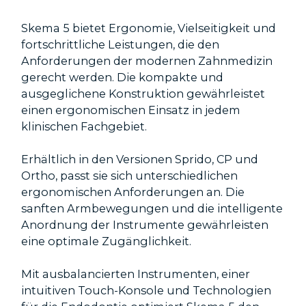
Skema 5 bietet Ergonomie, Vielseitigkeit und
fortschrittliche Leistungen, die den
Anforderungen der modernen Zahnmedizin
gerecht werden. Die kompakte und
ausgeglichene Konstruktion gewährleistet
einen ergonomischen Einsatz in jedem
klinischen Fachgebiet.
Erhältlich in den Versionen Sprido, CP und
Ortho, passt sie sich unterschiedlichen
ergonomischen Anforderungen an. Die
sanften Armbewegungen und die intelligente
Anordnung der Instrumente gewährleisten
eine optimale Zugänglichkeit.
Mit ausbalancierten Instrumenten, einer
intuitiven Touch-Konsole und Technologien