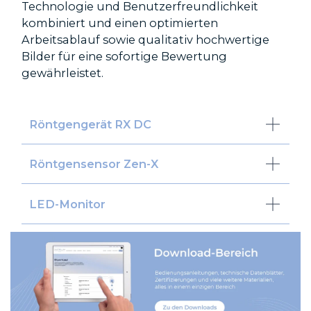
Technologie und Benutzerfreundlichkeit
kombiniert und einen optimierten
Arbeitsablauf sowie qualitativ hochwertige
Bilder für eine sofortige Bewertung
gewährleistet.
Röntgengerät RX DC
Röntgensensor Zen-X
LED-Monitor