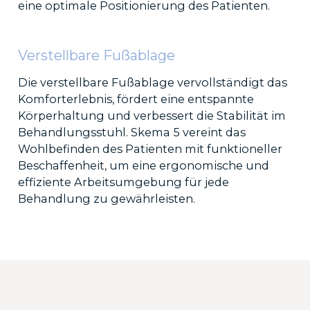
eine optimale Positionierung des Patienten.
Verstellbare Fußablage
Die verstellbare Fußablage vervollständigt das
Komforterlebnis, fördert eine entspannte
Körperhaltung und verbessert die Stabilität im
Behandlungsstuhl. Skema 5 vereint das
Wohlbefinden des Patienten mit funktioneller
Beschaffenheit, um eine ergonomische und
effiziente Arbeitsumgebung für jede
Behandlung zu gewährleisten.